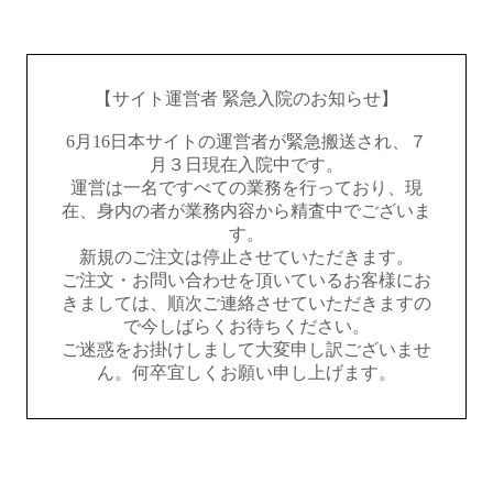
【サイト運営者 緊急入院のお知らせ】
6月16日本サイトの運営者が緊急搬送され、７
月３日現在入院中です。
運営は一名ですべての業務を行っており、現
在、身内の者が業務内容から精査中でございま
す。
新規のご注文は停止させていただきます。
ご注文・お問い合わせを頂いているお客様にお
きましては、順次ご連絡させていただきますの
で今しばらくお待ちください。
ご迷惑をお掛けしまして大変申し訳ございませ
ん。何卒宜しくお願い申し上げます。