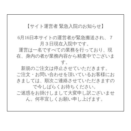
【サイト運営者 緊急入院のお知らせ】
6月16日本サイトの運営者が緊急搬送され、７
月３日現在入院中です。
運営は一名ですべての業務を行っており、現
在、身内の者が業務内容から精査中でございま
す。
新規のご注文は停止させていただきます。
ご注文・お問い合わせを頂いているお客様にお
きましては、順次ご連絡させていただきますの
で今しばらくお待ちください。
ご迷惑をお掛けしまして大変申し訳ございませ
ん。何卒宜しくお願い申し上げます。