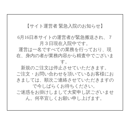
【サイト運営者 緊急入院のお知らせ】
6月16日本サイトの運営者が緊急搬送され、７
月３日現在入院中です。
運営は一名ですべての業務を行っており、現
在、身内の者が業務内容から精査中でございま
す。
新規のご注文は停止させていただきます。
ご注文・お問い合わせを頂いているお客様にお
きましては、順次ご連絡させていただきますの
で今しばらくお待ちください。
ご迷惑をお掛けしまして大変申し訳ございませ
ん。何卒宜しくお願い申し上げます。