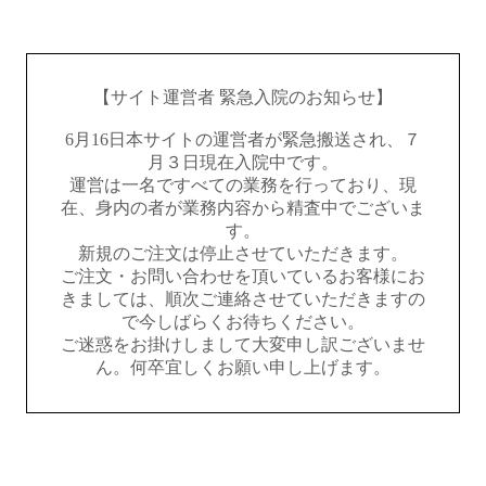
【サイト運営者 緊急入院のお知らせ】
6月16日本サイトの運営者が緊急搬送され、７
月３日現在入院中です。
運営は一名ですべての業務を行っており、現
在、身内の者が業務内容から精査中でございま
す。
新規のご注文は停止させていただきます。
ご注文・お問い合わせを頂いているお客様にお
きましては、順次ご連絡させていただきますの
で今しばらくお待ちください。
ご迷惑をお掛けしまして大変申し訳ございませ
ん。何卒宜しくお願い申し上げます。